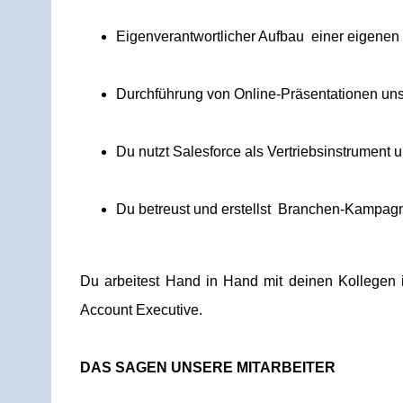
Eigenverantwortlicher Aufbau einer eigene
Durchführung von Online-Präsentationen un
Du nutzt Salesforce als Vertriebsinstrument u
Du betreust und erstellst Branchen-Kampag
Du arbeitest Hand in Hand mit deinen Kollegen 
Account Executive.
DAS SAGEN UNSERE MITARBEITER