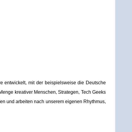
e entwickelt, mit der beispielsweise die Deutsche
 Menge kreativer Menschen, Strategen, Tech Geeks
ieden und arbeiten nach unserem eigenen Rhythmus,