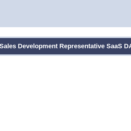
 Sales Development Representative SaaS D