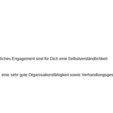
liches Engagement sind für Dich eine Selbstverständlichkeit
e, eine sehr gute Organisationsfähigkeit sowie Verhandlungsg