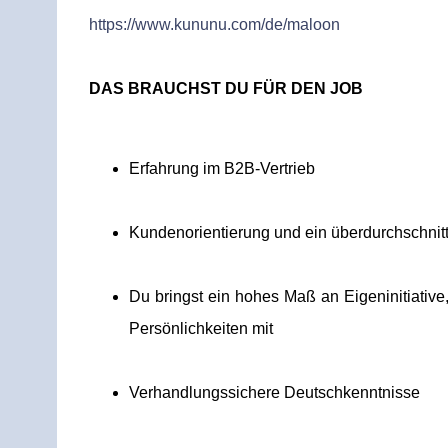
https://www.kununu.com/de/maloon
DAS BRAUCHST DU FÜR DEN JOB
Erfahrung im B2B-Vertrieb
Kundenorientierung und ein überdurchschnitt
Du bringst ein hohes Maß an Eigeninitiativ
Persönlichkeiten mit
Verhandlungssichere Deutschkenntnisse