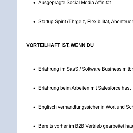
Ausgeprägte Social Media Affinität
Startup-Spirit (Ehrgeiz, Flexibilität, Abenteuer
VORTEILHAFT IST, WENN DU
Erfahrung im SaaS / Software Business mitbr
Erfahrung beim Arbeiten mit Salesforce hast
Englisch verhandlungssicher in Wort und Schr
Bereits vorher im B2B Vertrieb gearbeitet has