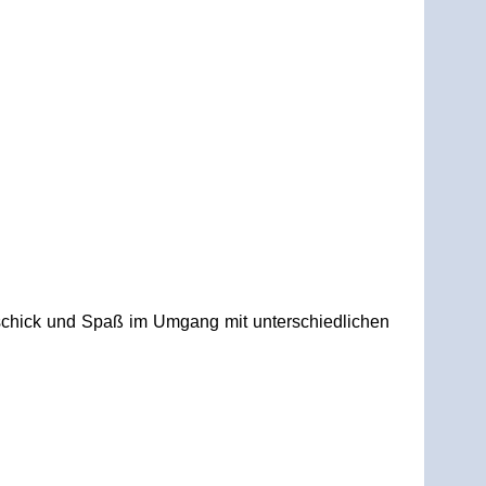
eschick und Spaß im Umgang mit unterschiedlichen