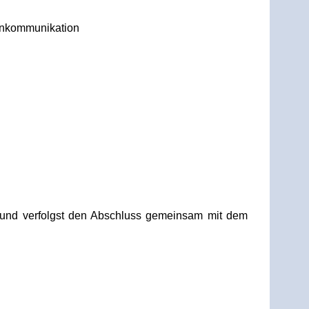
denkommunikation
n und verfolgst den Abschluss gemeinsam mit dem