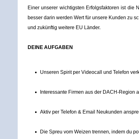
Einer unserer wichtigsten Erfolgsfaktoren ist di
besser darin werden Wert für unsere Kunden zu s
und zukünftig weitere EU Länder.
DEINE AUFGABEN
Unseren Spirit per Videocall und Telefon v
Interessante Firmen aus der DACH-Region ak
Aktiv per Telefon & Email Neukunden anspre
Die Spreu vom Weizen trennen, indem du pote